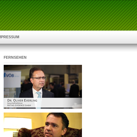
IMPRESSUM
FERNSEHEN