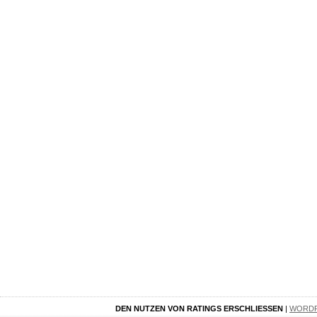
DEN NUTZEN VON RATINGS ERSCHLIESSEN
|
WORD