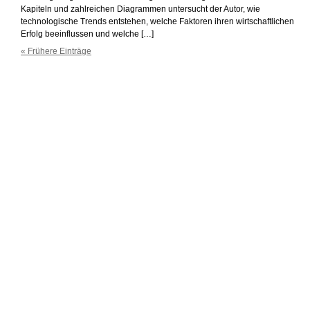
Kapiteln und zahlreichen Diagrammen untersucht der Autor, wie
technologische Trends entstehen, welche Faktoren ihren wirtschaftlichen
Erfolg beeinflussen und welche […]
« Frühere Einträge