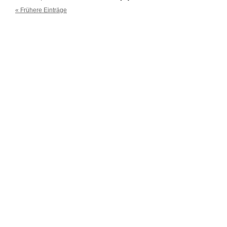
« Frühere Einträge