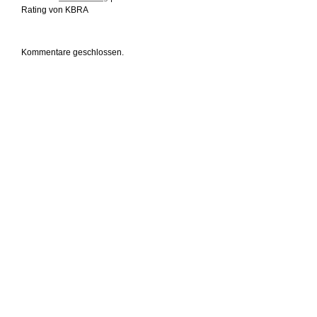
Rating von KBRA
Kommentare geschlossen.