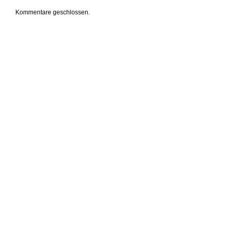
Kommentare geschlossen.