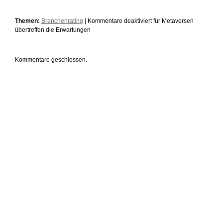
Themen:
Branchenrating
|
Kommentare deaktiviert
für Metaversen
übertreffen die Erwartungen
Kommentare geschlossen.