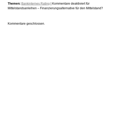
Themen:
Bankinternes Rating
|
Kommentare deaktiviert
für
Mittelstandsanleihen – Finanzierungsalternative für den Mittelstand?
Kommentare geschlossen.