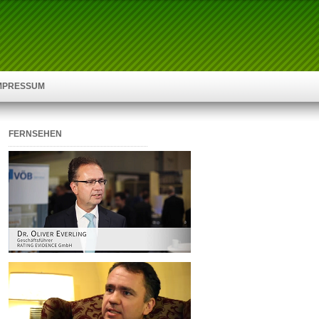
IMPRESSUM
FERNSEHEN