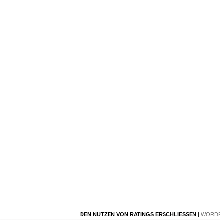
DEN NUTZEN VON RATINGS ERSCHLIESSEN
|
WORD