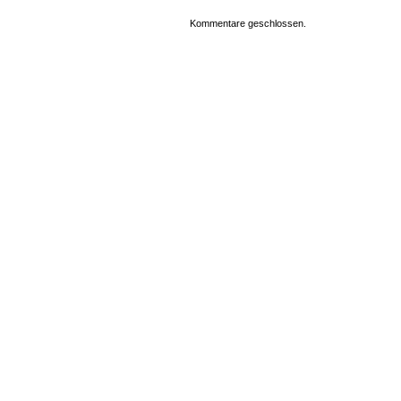
Kommentare geschlossen.