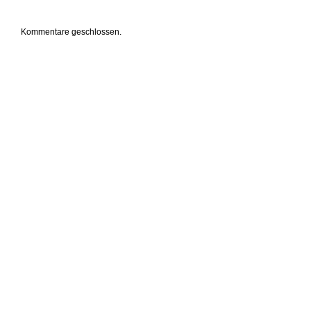
Kommentare geschlossen.