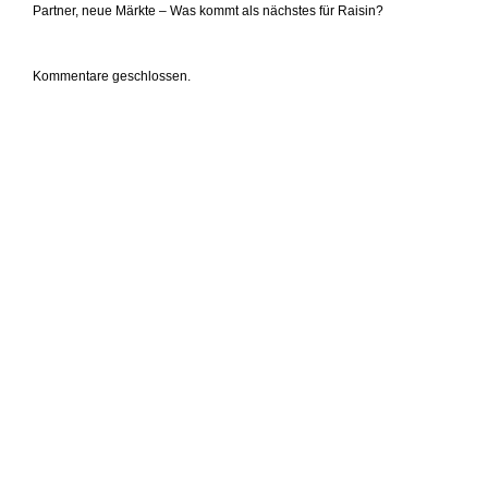
Partner, neue Märkte – Was kommt als nächstes für Raisin?
Kommentare geschlossen.