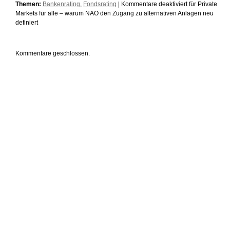
Themen:
Bankenrating
,
Fondsrating
|
Kommentare deaktiviert
für Private
Markets für alle – warum NAO den Zugang zu alternativen Anlagen neu
definiert
Kommentare geschlossen.