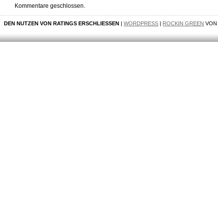
Kommentare geschlossen.
DEN NUTZEN VON RATINGS ERSCHLIESSEN
|
WORDPRESS
|
ROCKIN GREEN
VO