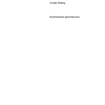
Grade-Rating
Kommentare geschlossen.