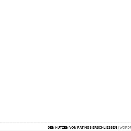
DEN NUTZEN VON RATINGS ERSCHLIESSEN
|
WORD