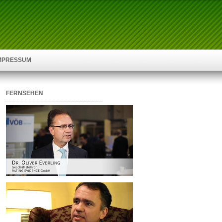
IMPRESSUM
FERNSEHEN