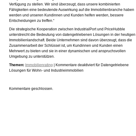
Verfügung zu stellen. Wir sind überzeugt, dass unsere kombinierten
Fähigkeiten eine bedeutende Auswirkung auf die Immobilienbranche haben
werden und unseren Kundinnen und Kunden helfen werden, bessere
Entscheidungen zu treffen.“
Die strategische Kooperation zwischen IndustrialPort und PriceHubble
unterstreicht die Bedeutung von datengetriebenen Lösungen in der heutigen
Immobilienlandschaft. Beide Unternehmen sind davon überzeugt, dass die
Zusammenarbeit der Schlüssel ist, um Kundinnen und Kunden einen
Mehrwert zu bieten und sie in einer dynamischen und anspruchsvollen
Umgebung zu unterstützen.
Themen:
Immobilienrating
|
Kommentare deaktiviert
für Datengetriebene
Lösungen für Wohn- und Industrieimmobilien
Kommentare geschlossen.