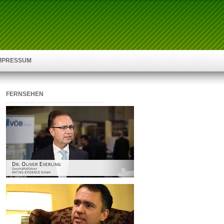
IMPRESSUM
FERNSEHEN