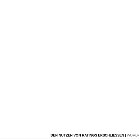
DEN NUTZEN VON RATINGS ERSCHLIESSEN
|
WORD