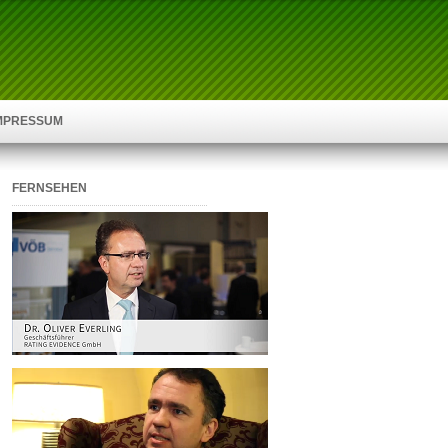
IMPRESSUM
FERNSEHEN