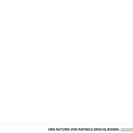
DEN NUTZEN VON RATINGS ERSCHLIESSEN
|
WORD