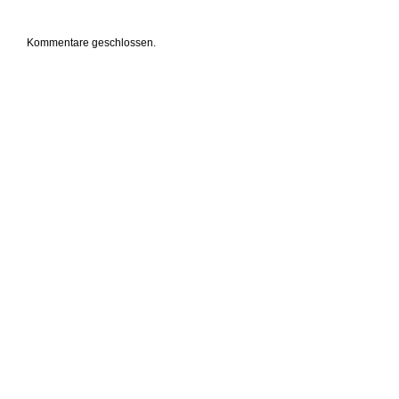
Kommentare geschlossen.