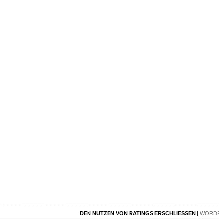
DEN NUTZEN VON RATINGS ERSCHLIESSEN
|
WORD