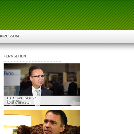
IMPRESSUM
FERNSEHEN