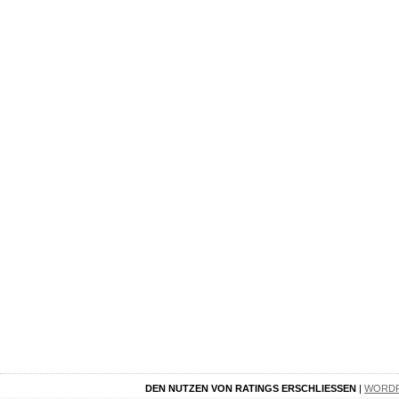
DEN NUTZEN VON RATINGS ERSCHLIESSEN
|
WORD