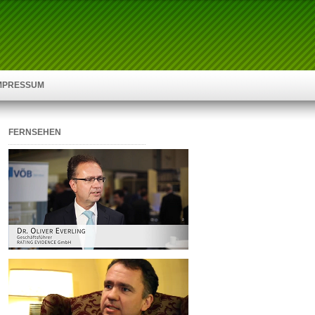
IMPRESSUM
FERNSEHEN