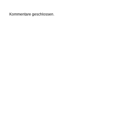
Kommentare geschlossen.