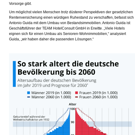
Vorsorge gibt.
Um möglichst vielen Menschen trotz düsterer Perspektiven der gesetzlichen
Rentenversicherung einen würdigen Ruhestand zu verschaffen, befasst sich
Antonio Guida mit dem Umbau von Bestandsimmobilien. Antonio Guida ist
Geschäftsführer der TEAM HotelConsult GmbH in Erwitte. „Viele Hotels
eignen sich für einen Umbau als Senioren-Wohnimmobilien,“ analysiert
Guida, „wir haben daher die passenden Lösungen.“