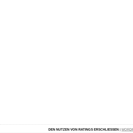
DEN NUTZEN VON RATINGS ERSCHLIESSEN
|
WORD