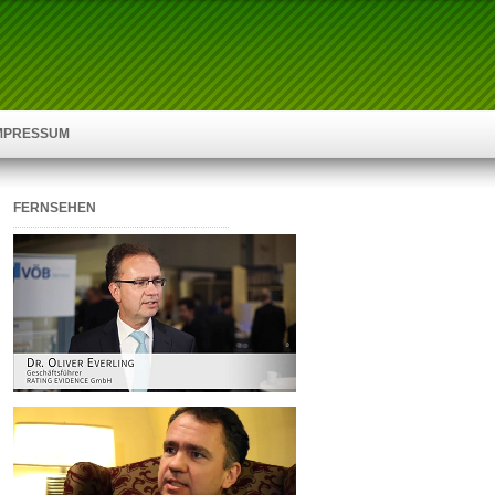
IMPRESSUM
FERNSEHEN