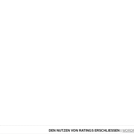
DEN NUTZEN VON RATINGS ERSCHLIESSEN
|
WORD