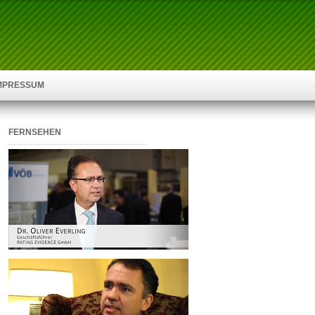
IMPRESSUM
FERNSEHEN