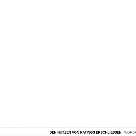
DEN NUTZEN VON RATINGS ERSCHLIESSEN
|
WORD