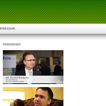
IMPRESSUM
FERNSEHEN