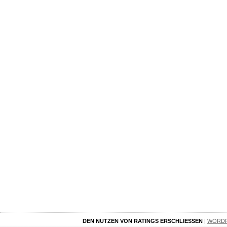
DEN NUTZEN VON RATINGS ERSCHLIESSEN
|
WORD