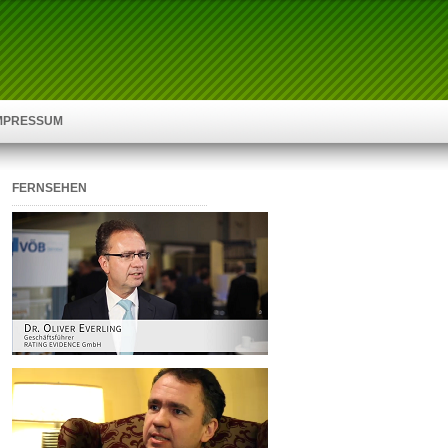
IMPRESSUM
FERNSEHEN